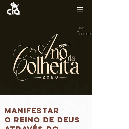
Manifestar
o reino de deus
através do