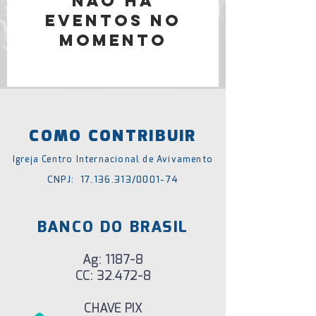
Não há
eventos no
momento
COMO CONTRIBUIR
Igreja Centro Internacional de Avivamento
CNPJ:
17.136.313
/0001-74
BANCO DO BRASIL
Ag: 1187-8
CC: 32.472-8
CHAVE PIX