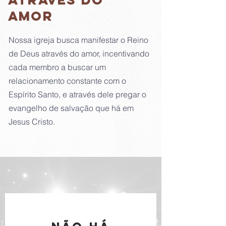
amor
Nossa igreja busca manifestar o Reino
de Deus através do amor, incentivando
cada membro a buscar um
relacionamento constante com o
Espírito Santo, e através dele pregar o
evangelho de salvação que há em
Jesus Cristo.