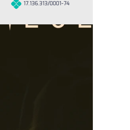
17.136.313
/0001-74