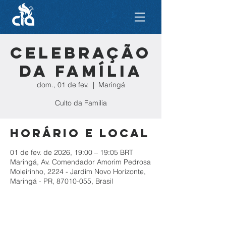
Celebração
da Família
dom., 01 de fev.
  |  
Maringá
Culto da Familia
Horário e local
01 de fev. de 2026, 19:00 – 19:05 BRT
Maringá, Av. Comendador Amorim Pedrosa
Moleirinho, 2224 - Jardim Novo Horizonte,
Maringá - PR, 87010-055, Brasil