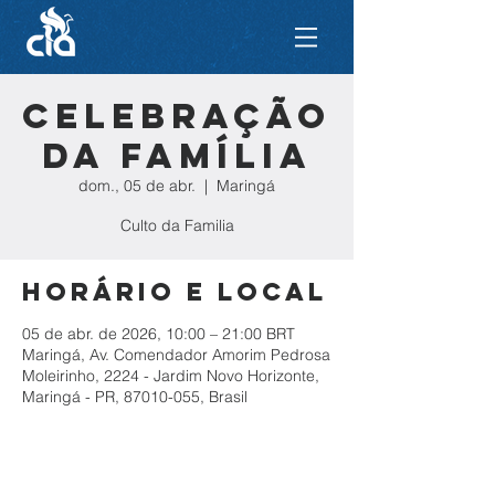
Celebração
da Família
dom., 05 de abr.
  |  
Maringá
Culto da Familia
Horário e local
05 de abr. de 2026, 10:00 – 21:00 BRT
Maringá, Av. Comendador Amorim Pedrosa
Moleirinho, 2224 - Jardim Novo Horizonte,
Maringá - PR, 87010-055, Brasil