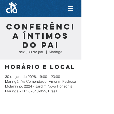
Conferênci
a Íntimos
do Pai
sex., 30 de jan.
  |  
Maringá
Horário e local
30 de jan. de 2026, 19:00 – 23:00
Maringá, Av. Comendador Amorim Pedrosa
Moleirinho, 2224 - Jardim Novo Horizonte,
Maringá - PR, 87010-055, Brasil