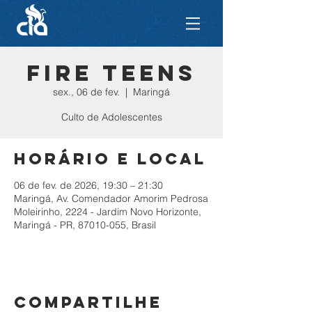
Fire Teens
sex., 06 de fev.
  |  
Maringá
Culto de Adolescentes
Horário e local
06 de fev. de 2026, 19:30 – 21:30
Maringá, Av. Comendador Amorim Pedrosa
Moleirinho, 2224 - Jardim Novo Horizonte,
Maringá - PR, 87010-055, Brasil
Compartilhe