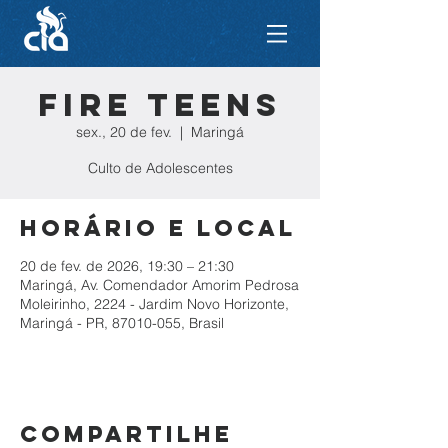
Fire Teens
sex., 20 de fev.
  |  
Maringá
Culto de Adolescentes
Horário e local
20 de fev. de 2026, 19:30 – 21:30
Maringá, Av. Comendador Amorim Pedrosa
Moleirinho, 2224 - Jardim Novo Horizonte,
Maringá - PR, 87010-055, Brasil
Compartilhe