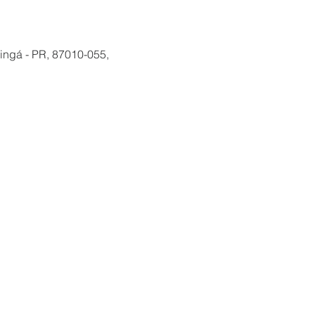
ingá - PR, 87010-055,