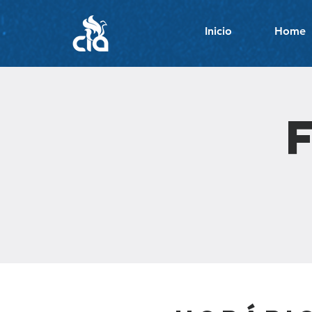
Inicio
Home