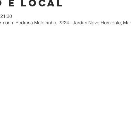
 e local
 21:30
morim Pedrosa Moleirinho, 2224 - Jardim Novo Horizonte, Mar