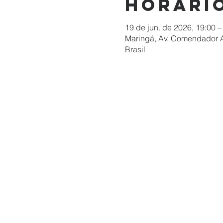
Horário
19 de jun. de 2026, 19:00 –
Maringá, Av. Comendador A
Brasil