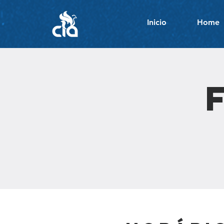
Inicio
Home