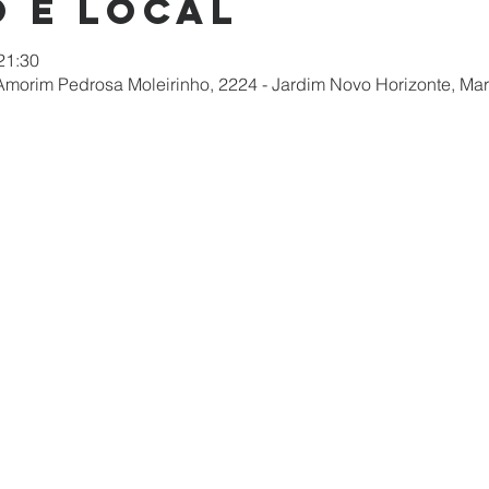
 e local
 21:30
morim Pedrosa Moleirinho, 2224 - Jardim Novo Horizonte, Mar