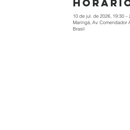
Horário
10 de jul. de 2026, 19:30 –
Maringá, Av. Comendador A
Brasil