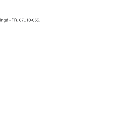
ingá - PR, 87010-055,