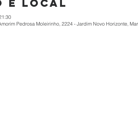
 e local
 21:30
morim Pedrosa Moleirinho, 2224 - Jardim Novo Horizonte, Mar