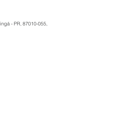
ingá - PR, 87010-055,