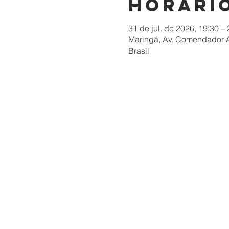
Horário
31 de jul. de 2026, 19:30 –
Maringá, Av. Comendador A
Brasil