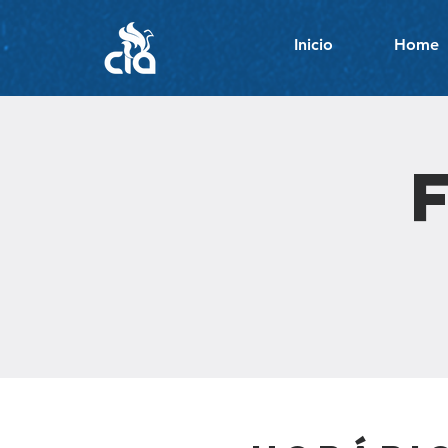
Inicio
Home