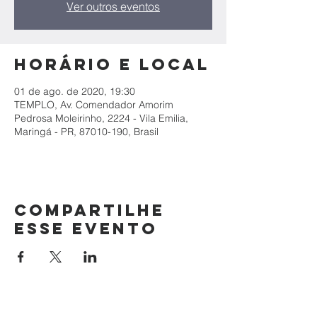
Ver outros eventos
Horário e local
01 de ago. de 2020, 19:30
TEMPLO, Av. Comendador Amorim
Pedrosa Moleirinho, 2224 - Vila Emilia,
Maringá - PR, 87010-190, Brasil
Compartilhe
esse evento