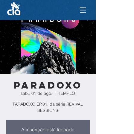
PARADOXO
sáb., 01 de ago.
  |  
TEMPLO
PARADOXO EP.01, da série REVIVAL
SESSIONS
A inscrição está fechada