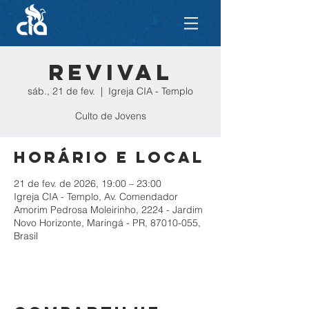
REVIVAL
sáb., 21 de fev.
  |  
Igreja CIA - Templo
Culto de Jovens
Horário e local
21 de fev. de 2026, 19:00 – 23:00
Igreja CIA - Templo, Av. Comendador
Amorim Pedrosa Moleirinho, 2224 - Jardim
Novo Horizonte, Maringá - PR, 87010-055,
Brasil