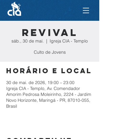
REVIVAL
sáb., 30 de mai.
  |  
Igreja CIA - Templo
Culto de Jovens
Horário e local
30 de mai. de 2026, 19:00 – 23:00
Igreja CIA - Templo, Av. Comendador
Amorim Pedrosa Moleirinho, 2224 - Jardim
Novo Horizonte, Maringá - PR, 87010-055,
Brasil