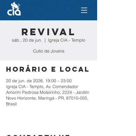
REVIVAL
sáb., 20 de jun.
  |  
Igreja CIA - Templo
Culto de Jovens
Horário e local
20 de jun. de 2026, 19:00 – 23:00
Igreja CIA - Templo, Av. Comendador
Amorim Pedrosa Moleirinho, 2224 - Jardim
Novo Horizonte, Maringá - PR, 87010-055,
Brasil