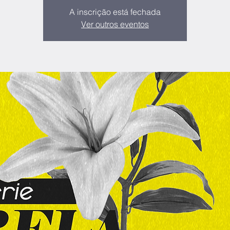
A inscrição está fechada
Ver outros eventos