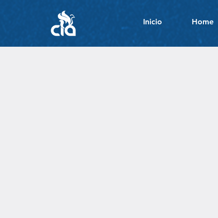
Inicio
Home