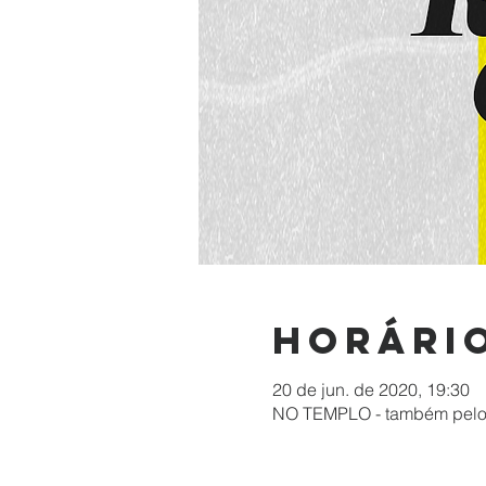
Horário
20 de jun. de 2020, 19:30
NO TEMPLO - também pelo