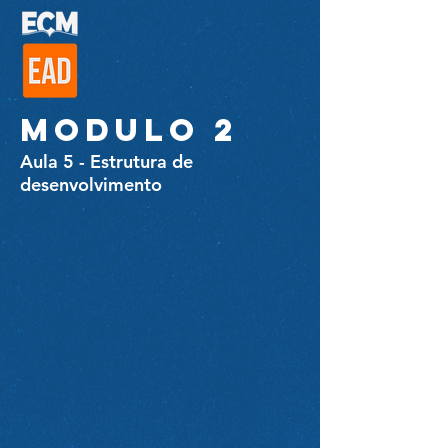
MODULO 2
Aula 5 - Estrutura de
desenvolvimento